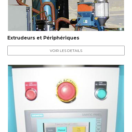
Extrudeurs et Périphériques
VOIR LES DETAILS