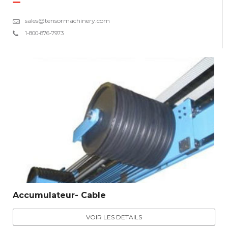
sales@tensormachinery.com
1-800-876-7973
Accumulateur- Cable
VOIR LES DETAILS