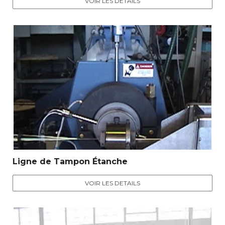
VOIR LES DETAILS
Ligne de Tampon Étanche
VOIR LES DETAILS