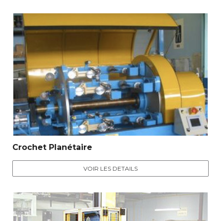
Crochet Planétaire
VOIR LES DETAILS