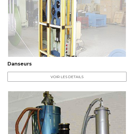
Danseurs
VOIR LES DETAILS