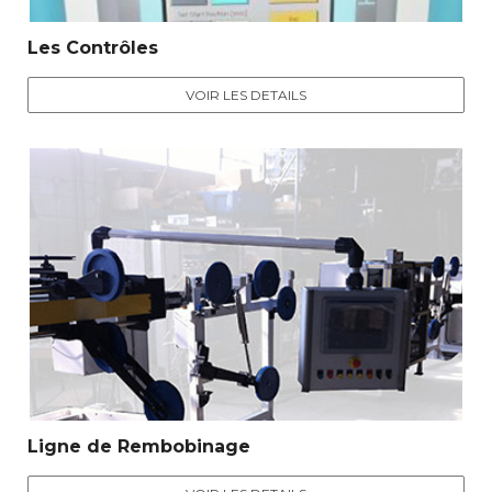
Les Contrôles
VOIR LES DETAILS
Ligne de Rembobinage