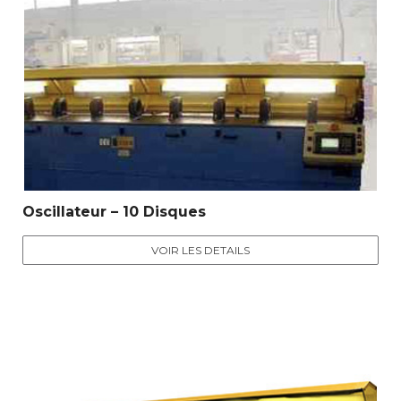
Oscillateur – 10 Disques
VOIR LES DETAILS