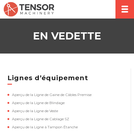
EN VEDETTE
Lignes d’équipement
Aperçu de la Ligne de Gaine de Câbles Premise
Aperçu de la Ligne de Blindage
Aperçu de la Ligne de Veste
Aperçu de la Ligne de Cablage SZ
Aperçu de la Ligne à Tampon Étanche