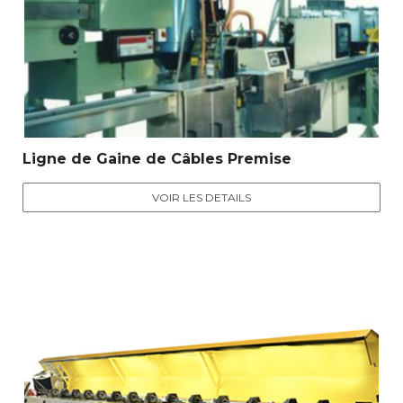
Ligne de Gaine de Câbles Premise
VOIR LES DETAILS