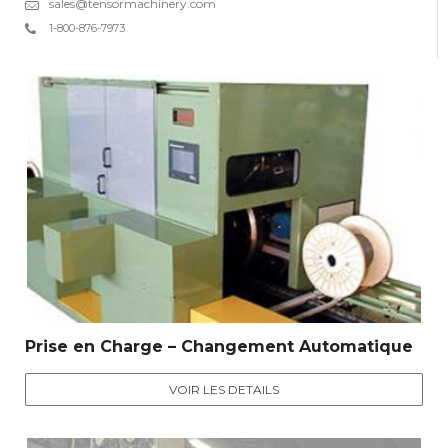
sales@tensormachinery.com
1-800-876-7973
Prise en Charge – Changement Automatique
VOIR LES DETAILS