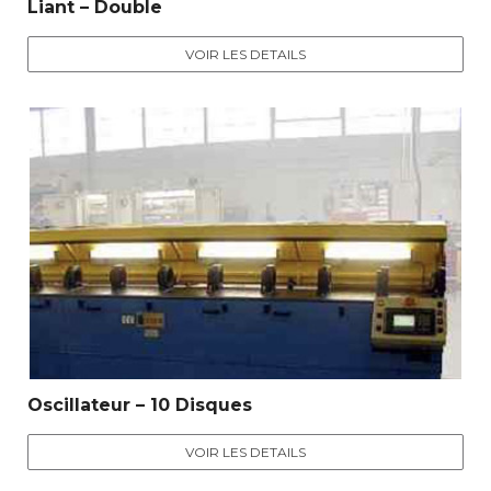
Liant – Double
VOIR LES DETAILS
Oscillateur – 10 Disques
VOIR LES DETAILS