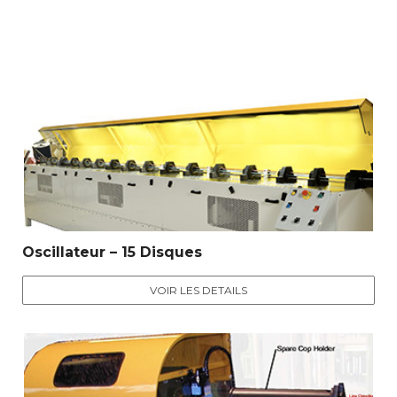
Oscillateur – 15 Disques
VOIR LES DETAILS