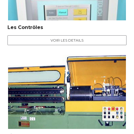
Les Contrôles
VOIR LES DETAILS