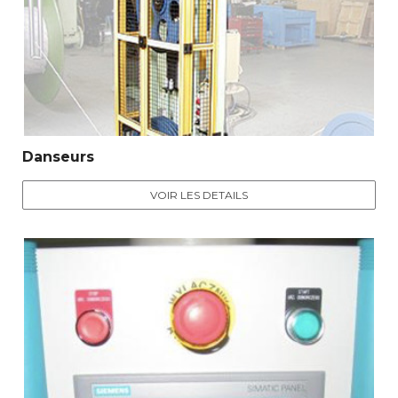
Danseurs
VOIR LES DETAILS